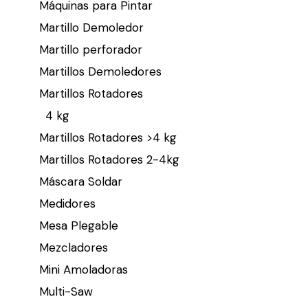
Máquinas para Pintar
Martillo Demoledor
Martillo perforador
Martillos Demoledores
Martillos Rotadores
4 kg
Martillos Rotadores >4 kg
Martillos Rotadores 2-4kg
Máscara Soldar
Medidores
Mesa Plegable
Mezcladores
Mini Amoladoras
Multi-Saw