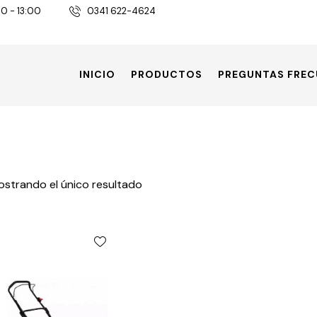
30 - 13:00
0341 622-4624
INICIO
PRODUCTOS
PREGUNTAS FREC
strando el único resultado