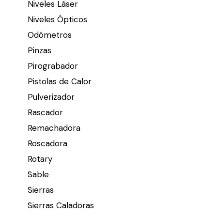
Niveles Láser
Niveles Ópticos
Odómetros
Pinzas
Pirograbador
Pistolas de Calor
Pulverizador
Rascador
Remachadora
Roscadora
Rotary
Sable
Sierras
Sierras Caladoras