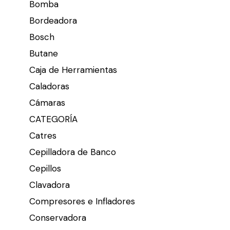
Bomba
Bordeadora
Bosch
Butane
Caja de Herramientas
Caladoras
Cámaras
CATEGORÍA
Catres
Cepilladora de Banco
Cepillos
Clavadora
Compresores e Infladores
Conservadora