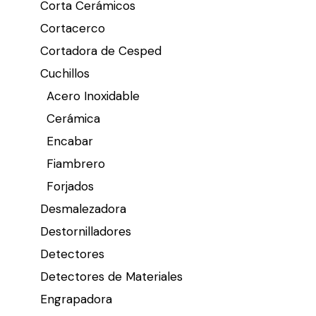
Corta Cerámicos
Cortacerco
Cortadora de Cesped
Cuchillos
Acero Inoxidable
Cerámica
Encabar
Fiambrero
Forjados
Desmalezadora
Destornilladores
Detectores
Detectores de Materiales
Engrapadora