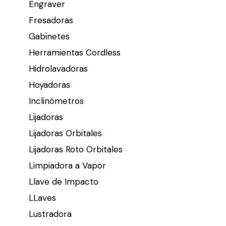
Engraver
Fresadoras
Gabinetes
Herramientas Cordless
Hidrolavadoras
Hoyadoras
Inclinómetros
Lijadoras
Lijadoras Orbitales
Lijadoras Roto Orbitales
Limpiadora a Vapor
Llave de Impacto
LLaves
Lustradora