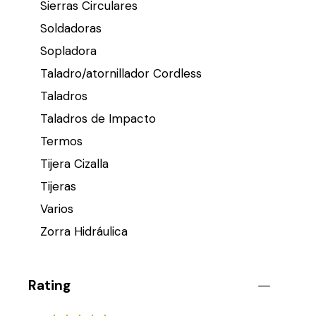
Sierras Circulares
Soldadoras
Sopladora
Taladro/atornillador Cordless
Taladros
Taladros de Impacto
Termos
Tijera Cizalla
Tijeras
Varios
Zorra Hidráulica
Rating