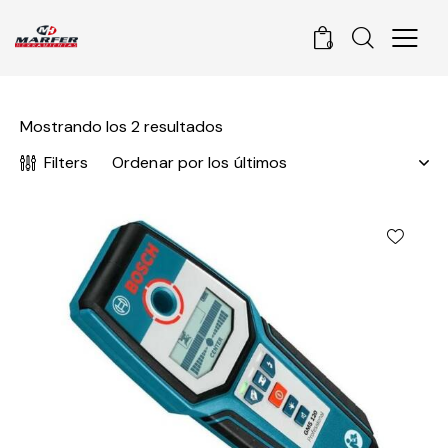
0
Mostrando los 2 resultados
Filters