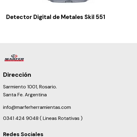
Detector Digital de Metales Skil 551
Dirección
Sarmiento 1001, Rosario.
Santa Fe. Argentina
info@marferherramientas.com
0341 424 9048 ( Lineas Rotativas )
Redes Sociales