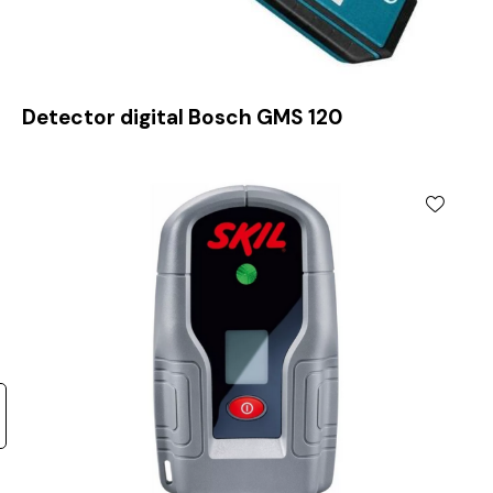
Detector digital Bosch GMS 120