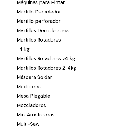
Máquinas para Pintar
Martillo Demoledor
Martillo perforador
Martillos Demoledores
Martillos Rotadores
4 kg
Martillos Rotadores >4 kg
Martillos Rotadores 2-4kg
Máscara Soldar
Medidores
Mesa Plegable
Mezcladores
Mini Amoladoras
Multi-Saw