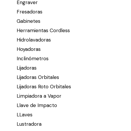
Engraver
Fresadoras
Gabinetes
Herramientas Cordless
Hidrolavadoras
Hoyadoras
Inclinómetros
Lijadoras
Lijadoras Orbitales
Lijadoras Roto Orbitales
Limpiadora a Vapor
Llave de Impacto
LLaves
Lustradora