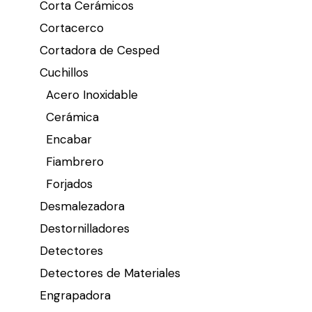
Corta Cerámicos
Cortacerco
Cortadora de Cesped
Cuchillos
Acero Inoxidable
Cerámica
Encabar
Fiambrero
Forjados
Desmalezadora
Destornilladores
Detectores
Detectores de Materiales
Engrapadora