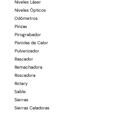
Niveles Láser
Niveles Ópticos
Odómetros
Pinzas
Pirograbador
Pistolas de Calor
Pulverizador
Rascador
Remachadora
Roscadora
Rotary
Sable
Sierras
Sierras Caladoras