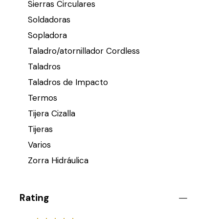
Sierras Circulares
Soldadoras
Sopladora
Taladro/atornillador Cordless
Taladros
Taladros de Impacto
Termos
Tijera Cizalla
Tijeras
Varios
Zorra Hidráulica
Rating