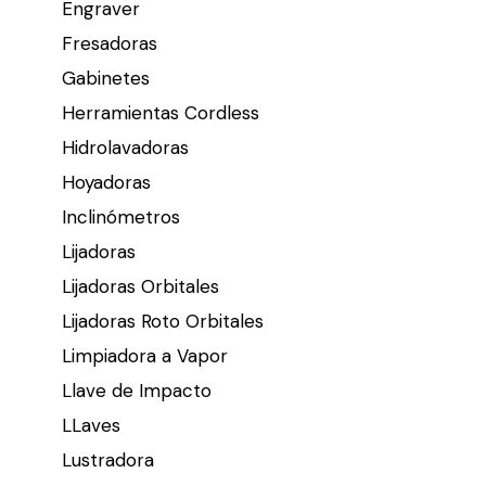
Engraver
Fresadoras
Gabinetes
Herramientas Cordless
Hidrolavadoras
Hoyadoras
Inclinómetros
Lijadoras
Lijadoras Orbitales
Lijadoras Roto Orbitales
Limpiadora a Vapor
Llave de Impacto
LLaves
Lustradora