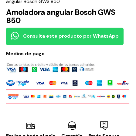
angular Bosch GWS 850
Amoladora angular Bosch GWS
850
Consulta este producto por WhatsApp
Medios de pago
Envíos a todo el país
Garantía
Envío Seguro