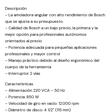
Descripción
– La amoladora angular con alto rendimiento de Bosch
que se ajusta a su presupuesto.
– Calidad de Bosch a un bajo precio, la primera y la
mejor opción para profesionales autónomos
orientados al precio
– Potencia adecuada para pequeñas aplicaciones
profesionales y mayor control
– Manejo práctico debido al diseño ergonómico del
cuerpo de la herramienta
– Interruptor 2 vías
Características
– Alimentación 220 VCA – 50 Hz
– Potencia: 850 W
– Velocidad de giro en vacío: 12.000 rpm
– Diámetro de disco: 4 1/2″ (115 mm)