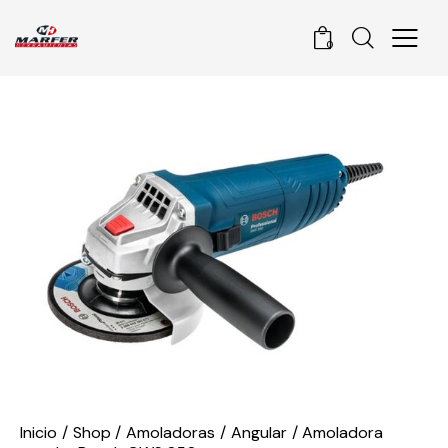
0
Inicio
Shop
Amoladoras
Angular
Amoladora