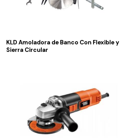
KLD Amoladora de Banco Con Flexible y
Sierra Circular