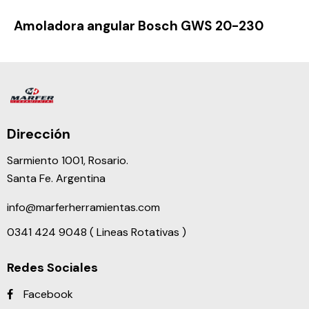
Amoladora angular Bosch GWS 20-230
Dirección
Sarmiento 1001, Rosario.
Santa Fe. Argentina
info@marferherramientas.com
0341 424 9048 ( Lineas Rotativas )
Redes Sociales
Facebook