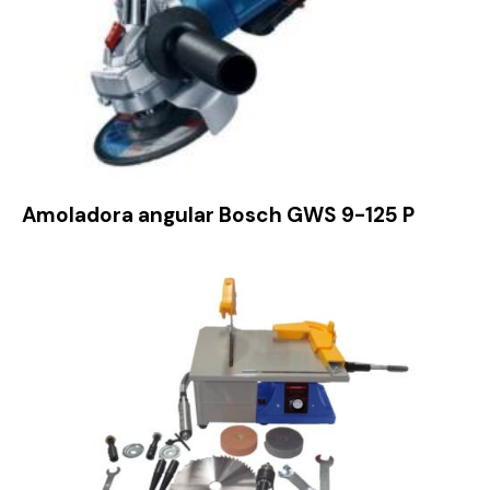
Amoladora angular Bosch GWS 9-125 P