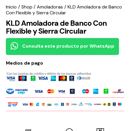
Inicio
Shop
Amoladoras
KLD Amoladora de Banco
Con Flexible y Sierra Circular
KLD Amoladora de Banco Con
Flexible y Sierra Circular
Consulta este producto por WhatsApp
Medios de pago