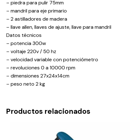
– piedra para pulir 75mm
– mandril para eje primario
– 2 astilladores de madera
– llave allen, llaves de ajuste, llave para mandril
Datos técnicos
– potencia 300w
– voltaje 220v / 50 hz
– velocidad variable con potenciómetro
– revoluciones 0 a 10000 rpm
– dimensiones 27x24x14cm
– peso neto 2 kg
Productos relacionados