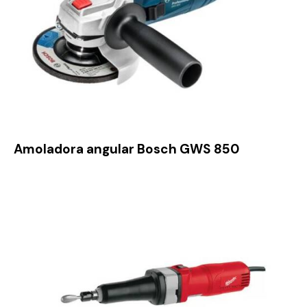
Amoladora angular Bosch GWS 850