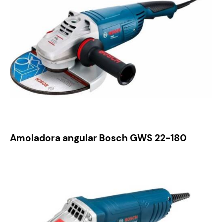
Amoladora angular Bosch GWS 22-180