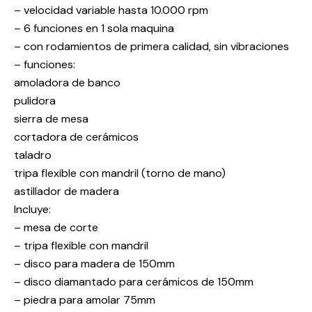
– velocidad variable hasta 10.000 rpm
– 6 funciones en 1 sola maquina
– con rodamientos de primera calidad, sin vibraciones
– funciones:
amoladora de banco
pulidora
sierra de mesa
cortadora de cerámicos
taladro
tripa flexible con mandril (torno de mano)
astillador de madera
Incluye:
– mesa de corte
– tripa flexible con mandril
– disco para madera de 150mm
– disco diamantado para cerámicos de 150mm
– piedra para amolar 75mm