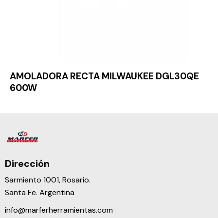
AMOLADORA RECTA MILWAUKEE DGL30QE
600W
Dirección
Sarmiento 1001, Rosario.
Santa Fe. Argentina
info@marferherramientas.com