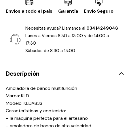
Envíos a todo el país
Garantía
Envío Seguro
Necesitas ayuda? Llamanos al
03414249048
Lunes a Viernes 8:30 a 13:00 y de 14:00 a
17:30
Sábados de 8:30 a 13:00
Descripción
Amoladora de banco multifunción
Marca: KLD
Modelo: KLDAB3S
Características y contenido:
– la maquina perfecta para el artesano
– amoladora de banco de alta velocidad