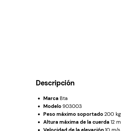
Descripción
Marca
Bta
Modelo
903003
Peso máximo soportado
200 kg
Altura máxima de la cuerda
12 m
Velocidad de la elevación
10 m/s