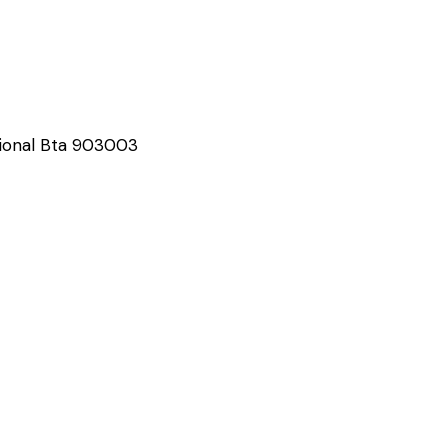
sional Bta 903003