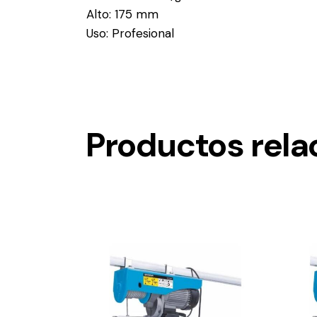
Alto: 175 mm
Uso: Profesional
Productos rela