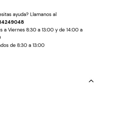
sitas ayuda? Llamanos al
14249048
s a Viernes 8:30 a 13:00 y de 14:00 a
0
dos de 8:30 a 13:00