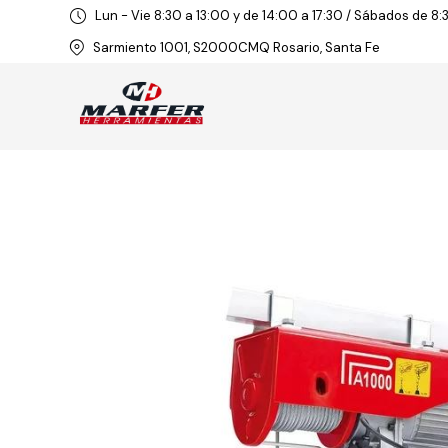
Lun - Vie 8:30 a 13:00 y de 14:00 a 17:30 / Sábados de 8:
Sarmiento 1001, S2000CMQ Rosario, Santa Fe