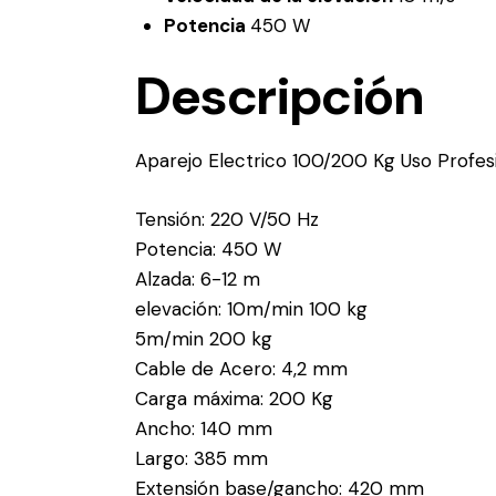
Potencia
450 W
Descripción
Aparejo Electrico 100/200 Kg Uso Profe
Tensión: 220 V/50 Hz
Potencia: 450 W
Alzada: 6-12 m
elevación: 10m/min 100 kg
5m/min 200 kg
Cable de Acero: 4,2 mm
Carga máxima: 200 Kg
Ancho: 140 mm
Largo: 385 mm
Extensión base/gancho: 420 mm