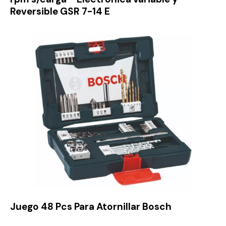
Reversible GSR 7-14 E
Juego 48 Pcs Para Atornillar Bosch