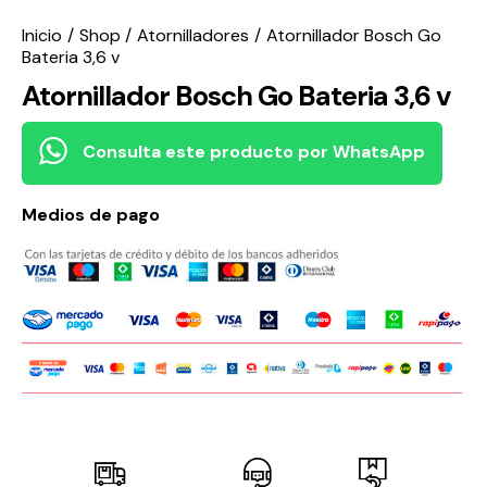
Inicio
Shop
Atornilladores
Atornillador Bosch Go
Bateria 3,6 v
Atornillador Bosch Go Bateria 3,6 v
Consulta este producto por WhatsApp
Medios de pago