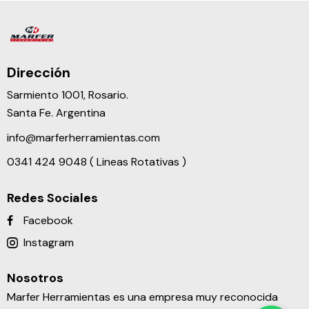
Dirección
Sarmiento 1001, Rosario.
Santa Fe. Argentina
info@marferherramientas.com
0341 424 9048 ( Lineas Rotativas )
Redes Sociales
Facebook
Instagram
Nosotros
Marfer Herramientas es una empresa muy reconocida