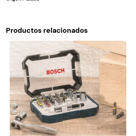
Productos relacionados