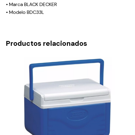
• Marca BLACK DECKER
• Modelo BDC33L
Productos relacionados