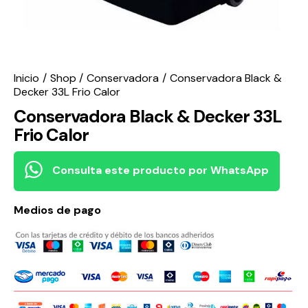
Inicio
Shop
Conservadora
Conservadora Black &
Decker 33L Frio Calor
Conservadora Black & Decker 33L
Frio Calor
Consulta este producto por WhatsApp
Medios de pago