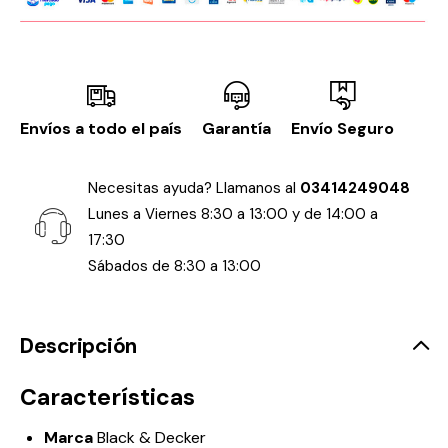
Envíos a todo el país
Garantía
Envío Seguro
Necesitas ayuda? Llamanos al
03414249048
Lunes a Viernes 8:30 a 13:00 y de 14:00 a
17:30
Sábados de 8:30 a 13:00
Descripción
Características
Marca
Black & Decker