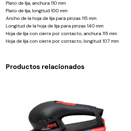
Plato de lija, anchura 110 mm
Plato de lija, longitud 100 mm
Ancho de la hoja de lija para pinzas 115 mm
Longitud de la hoja de lija para pinzas 140 mm
Hoja de lija con cierre por contacto, anchura 115 mm
Hoja de lija con cierre por contacto, longitud 107 mm
Productos relacionados