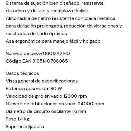
Sistema de sujeción bien diseñado, resistente,
duradero y de uso y reemplazo fáciles
Almohadilla de fieltro resistente con placa metálica
para duración prolongada, reducción de vibraciones y
resultados de lijado óptimos
Asa ergonómica para manejo fácil y holgado
Número de pieza 06012A21H0
Código EAN 3165140786065
Datos técnicos
Vista general de especificaciones
Potencia absorbida 180 W
Velocidad de giro en vacío 12000 rpm
Número de orbitaciones en vacío 24000 opm
Diámetro de circuito oscilante 1.6 mm
Peso 1.4 kg
Superficie lijadora