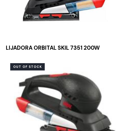
LIJADORA ORBITAL SKIL 7351 200W
OUT OF STOCK