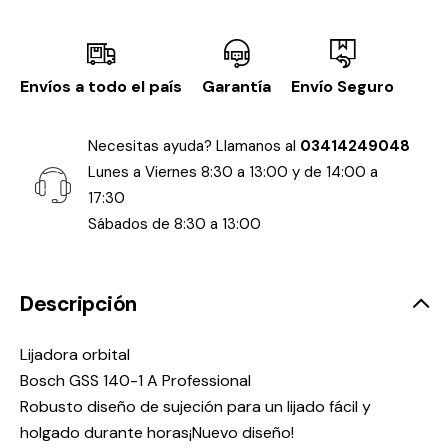
Envíos a todo el país
Garantía
Envío Seguro
Necesitas ayuda? Llamanos al
03414249048
Lunes a Viernes 8:30 a 13:00 y de 14:00 a
17:30
Sábados de 8:30 a 13:00
Descripción
Lijadora orbital
Bosch GSS 140-1 A Professional
Robusto diseño de sujeción para un lijado fácil y
holgado durante horas¡Nuevo diseño!