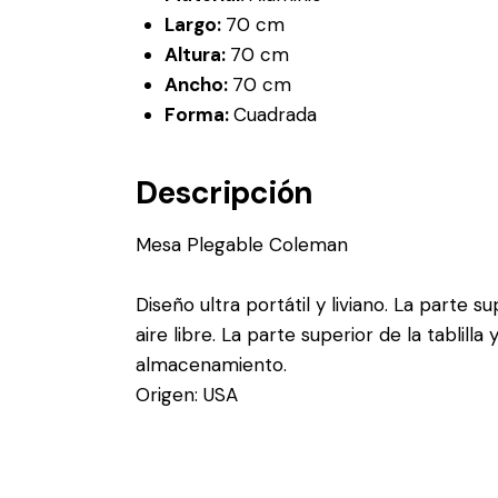
Largo:
70 cm
Altura:
70 cm
Ancho:
70 cm
Forma:
Cuadrada
Descripción
Mesa Plegable Coleman
Diseño ultra portátil y liviano. La parte 
aire libre. La parte superior de la tablil
almacenamiento.
Origen: USA