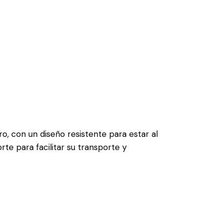
ro, con un diseño resistente para estar al
orte para facilitar su transporte y