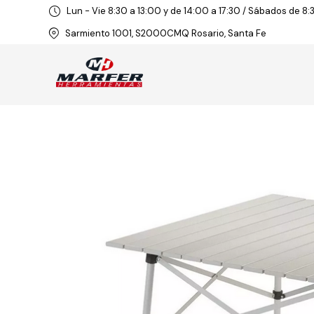
Lun - Vie 8:30 a 13:00 y de 14:00 a 17:30 / Sábados de 8:
Sarmiento 1001, S2000CMQ Rosario, Santa Fe