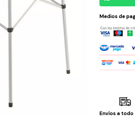
Medios de pa
Envíos a todo 