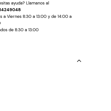
sitas ayuda? Llamanos al
14249048
s a Viernes 8:30 a 13:00 y de 14:00 a
0
dos de 8:30 a 13:00