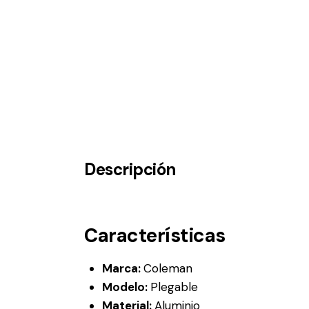
Descripción
Características
Marca:
Coleman
Modelo:
Plegable
Material:
Aluminio