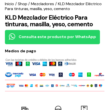
Inicio
Shop
Mezcladores
KLD Mezclador Eléctrico
Para tinturas, masilla, yeso, cemento
KLD Mezclador Eléctrico Para
tinturas, masilla, yeso, cemento
Consulta este producto por WhatsApp
Medios de pago