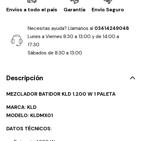
Envíos a todo el país
Garantía
Envío Seguro
Necesitas ayuda? Llamanos al
03414249048
Lunes a Viernes 8:30 a 13:00 y de 14:00 a
17:30
Sábados de 8:30 a 13:00
Descripción
MEZCLADOR BATIDOR KLD 1.200 W 1 PALETA
MARCA: KLD
MODELO: KLDMX01
DATOS TÉCNICOS: