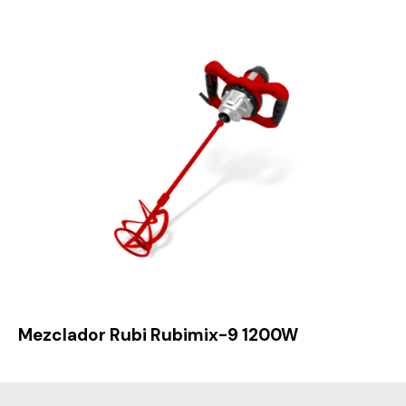
Mezclador Rubi Rubimix-9 1200W