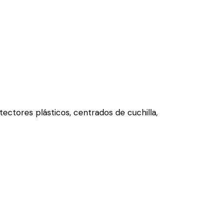
tectores plásticos, centrados de cuchilla,