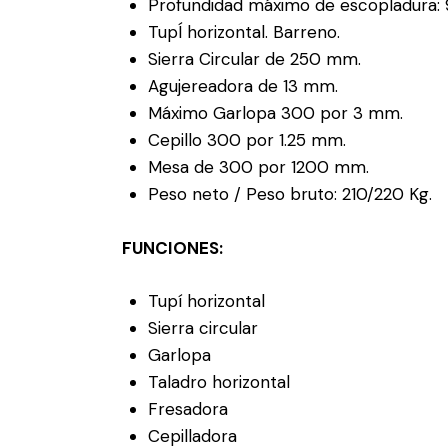
Profundidad máximo de escopladura
TupÍ horizontal. Barreno.
Sierra Circular de 250 mm.
Agujereadora de 13 mm.
Máximo Garlopa 300 por 3 mm.
Cepillo 300 por 1.25 mm.
Mesa de 300 por 1200 mm.
Peso neto / Peso bruto: 210/220 Kg.
FUNCIONES:
Tupí horizontal
Sierra circular
Garlopa
Taladro horizontal
Fresadora
Cepilladora