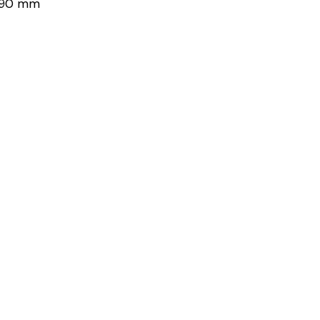
: 90 mm