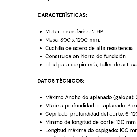
CARACTERÍSTICAS:
Motor: monofásico 2 HP
Mesa: 300 x 1200 mm.
Cuchilla de acero de alta resistencia
Construida en hierro de fundición
Ideal para carpintería, taller de arte
DATOS TÉCNICOS:
Máximo Ancho de aplanado (galopa)
Máxima profundidad de aplanado: 3 
Cepillado: profundidad del corte: 6-
Mínimo de longitud de corte: 130 mm
Longitud máxima de espigado: 100 m