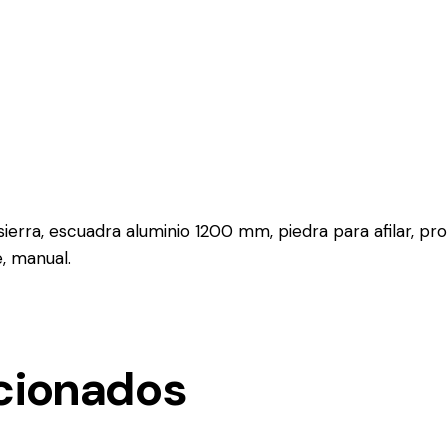
sierra, escuadra aluminio 1200 mm, piedra para afilar, pro
, manual.
cionados