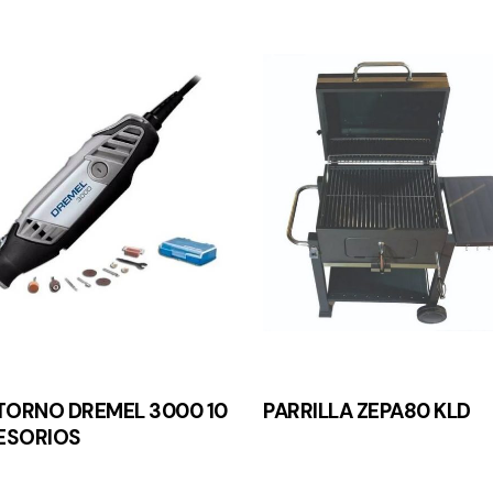
TORNO DREMEL 3000 10
PARRILLA ZEPA80 KLD
ESORIOS