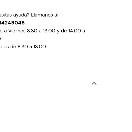
sitas ayuda? Llamanos al
14249048
s a Viernes 8:30 a 13:00 y de 14:00 a
0
dos de 8:30 a 13:00