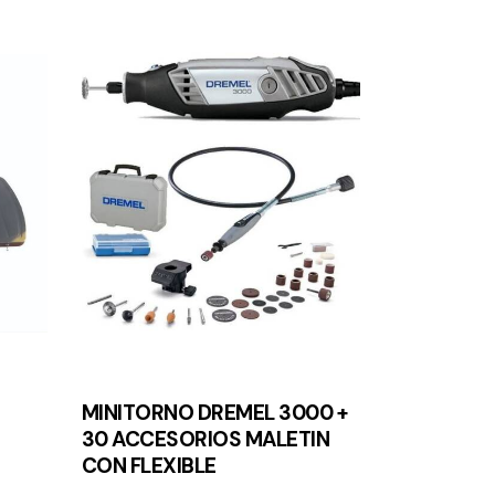
MINITORNO DREMEL 3000 +
30 ACCESORIOS MALETIN
CON FLEXIBLE