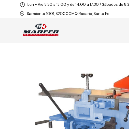
Lun - Vie 8:30 a 13:00 y de 14:00 a 17:30 / Sábados de 8:
Sarmiento 1001, S2000CMQ Rosario, Santa Fe