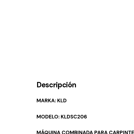
Descripción
MARKA: KLD
MODELO: KLDSC206
MÁQUINA COMBINADA PARA CARPINTE