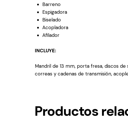
Barreno
Espigadora
Biselado
Acopladora
Afilador
INCLUYE:
Mandril de 13 mm, porta fresa, discos de 
correas y cadenas de transmisión, acople
Productos rela