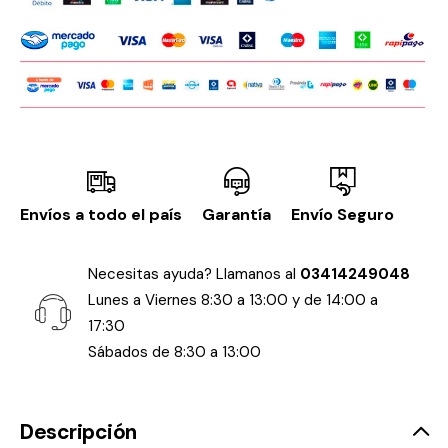
Envíos a todo el país
Garantía
Envío Seguro
Necesitas ayuda? Llamanos al
03414249048
Lunes a Viernes 8:30 a 13:00 y de 14:00 a
17:30
Sábados de 8:30 a 13:00
Descripción