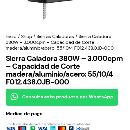
Inicio
Shop
Sierras Caladoras
Sierra Caladora
380W – 3.000cpm – Capacidad de Corte
madera/aluminio/acero: 55/10/4 F012.438.0JB-000
Sierra Caladora 380W – 3.000cpm
– Capacidad de Corte
madera/aluminio/acero: 55/10/4
F012.438.0JB-000
Consulta este producto por WhatsApp
Medios de pago