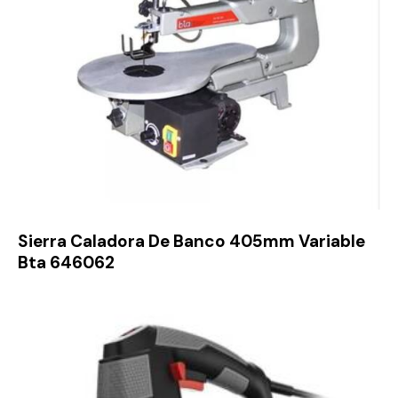
Sierra Caladora De Banco 405mm Variable
Bta 646062