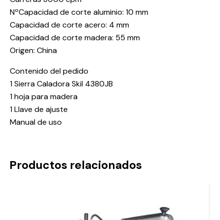
NºCapacidad de corte aluminio: 10 mm
Capacidad de corte acero: 4 mm
Capacidad de corte madera: 55 mm
Origen: China
Contenido del pedido
1 Sierra Caladora Skil 4380JB
1 hoja para madera
1 Llave de ajuste
Manual de uso
Productos relacionados