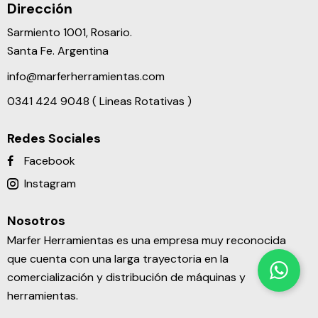
Dirección
Sarmiento 1001, Rosario.
Santa Fe. Argentina
info@marferherramientas.com
0341 424 9048 ( Lineas Rotativas )
Redes Sociales
Facebook
Instagram
Nosotros
Marfer Herramientas es una empresa muy reconocida
que cuenta con una larga trayectoria en la
comercialización y distribución de máquinas y
herramientas.