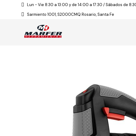
Lun - Vie 8:30 a 13:00 y de 14:00 a 17:30 / Sábados de 8:3
Sarmiento 1001, S2000CMQ Rosario, Santa Fe