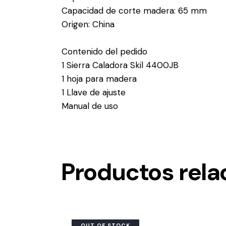
Capacidad de corte madera: 65 mm
Origen: China
Contenido del pedido
1 Sierra Caladora Skil 4400JB
1 hoja para madera
1 Llave de ajuste
Manual de uso
Productos rela
OUT OF STOCK