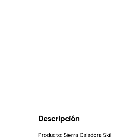
Descripción
Producto: Sierra Caladora Skil