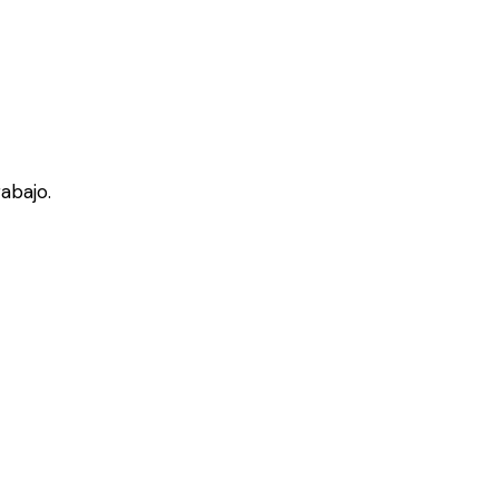
abajo.