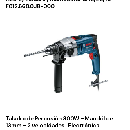
F012.660.0JB-000
Taladro de Percusión 800W – Mandril de
13mm – 2 velocidades , Electrónica