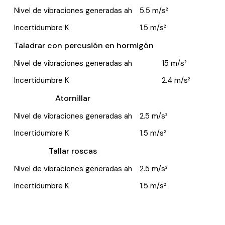
Nivel de vibraciones generadas ah
5.5 m/s²
Incertidumbre K
1.5 m/s²
Taladrar con percusión en hormigón
Nivel de vibraciones generadas ah
15 m/s²
Incertidumbre K
2.4 m/s²
Atornillar
Nivel de vibraciones generadas ah
2.5 m/s²
Incertidumbre K
1.5 m/s²
Tallar roscas
Nivel de vibraciones generadas ah
2.5 m/s²
Incertidumbre K
1.5 m/s²