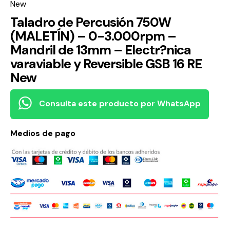
New
Taladro de Percusión 750W
(MALETÍN) – 0-3.000rpm –
Mandril de 13mm – Electr?nica
varaviable y Reversible GSB 16 RE
New
Consulta este producto por WhatsApp
Medios de pago