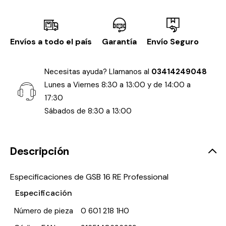
Envíos a todo el país
Garantía
Envío Seguro
Necesitas ayuda? Llamanos al
03414249048
Lunes a Viernes 8:30 a 13:00 y de 14:00 a
17:30
Sábados de 8:30 a 13:00
Descripción
Especificaciones de GSB 16 RE Professional
Especificación
Número de pieza
0 601 218 1H0