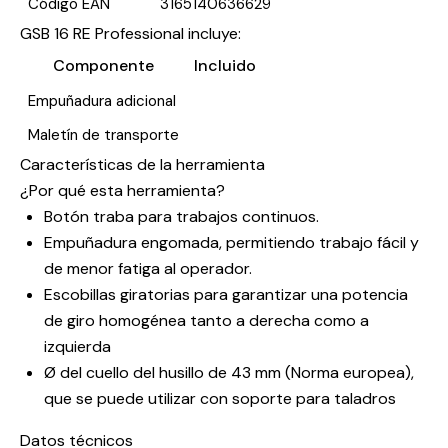
Código EAN
3165140636629
GSB 16 RE Professional incluye:
Componente
Incluido
Empuñadura adicional
Maletín de transporte
Características de la herramienta
¿Por qué esta herramienta?
Botón traba para trabajos continuos.
Empuñadura engomada, permitiendo trabajo fácil y
de menor fatiga al operador.
Escobillas giratorias para garantizar una potencia
de giro homogénea tanto a derecha como a
izquierda
Ø del cuello del husillo de 43 mm (Norma europea),
que se puede utilizar con soporte para taladros
Datos técnicos