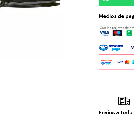
Medios de pa
Envíos a todo 