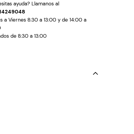
sitas ayuda? Llamanos al
14249048
s a Viernes 8:30 a 13:00 y de 14:00 a
0
dos de 8:30 a 13:00