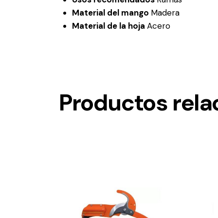
Material del mango
Madera
Material de la hoja
Acero
Productos rela