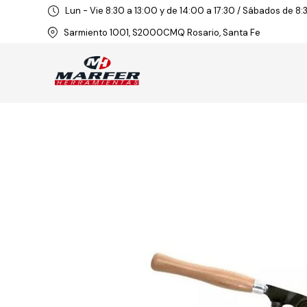
Lun - Vie 8:30 a 13:00 y de 14:00 a 17:30 / Sábados de 8:
Sarmiento 1001, S2000CMQ Rosario, Santa Fe