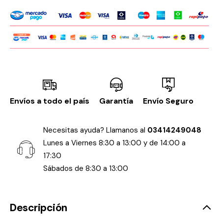
Envíos a todo el país
Garantía
Envío Seguro
Necesitas ayuda? Llamanos al
03414249048
Lunes a Viernes 8:30 a 13:00 y de 14:00 a
17:30
Sábados de 8:30 a 13:00
Descripción