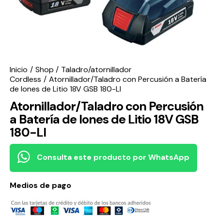
Inicio
Shop
Taladro/atornillador
Cordless
Atornillador/Taladro con Percusión a Batería
de Iones de Litio 18V GSB 180-LI
Atornillador/Taladro con Percusión
a Batería de Iones de Litio 18V GSB
180-LI
Consulta este producto por WhatsApp
Medios de pago