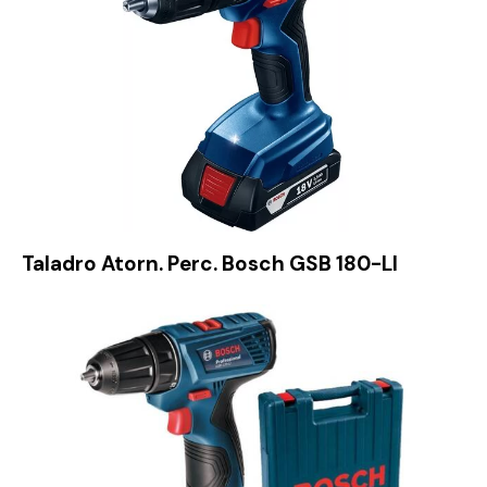
Taladro Atorn. Perc. Bosch GSB 180-LI