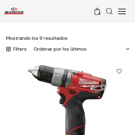
0
Mostrando los 9 resultados
Filters