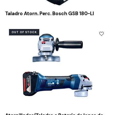
Taladro Atorn. Perc. Bosch GSB 180-LI
OUT OF STOCK