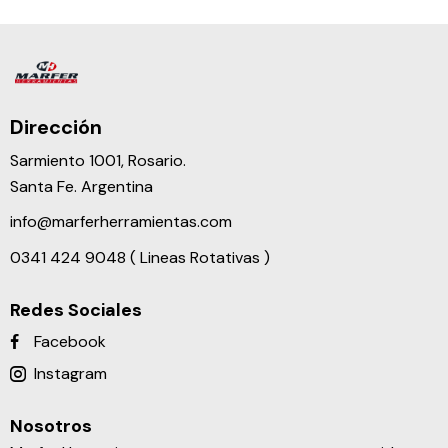
Dirección
Sarmiento 1001, Rosario.
Santa Fe. Argentina
info@marferherramientas.com
0341 424 9048 ( Lineas Rotativas )
Redes Sociales
Facebook
Instagram
Nosotros