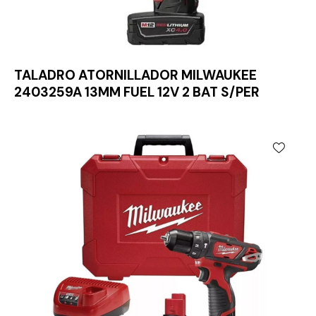
TALADRO ATORNILLADOR MILWAUKEE
2403259A 13MM FUEL 12V 2 BAT S/PER