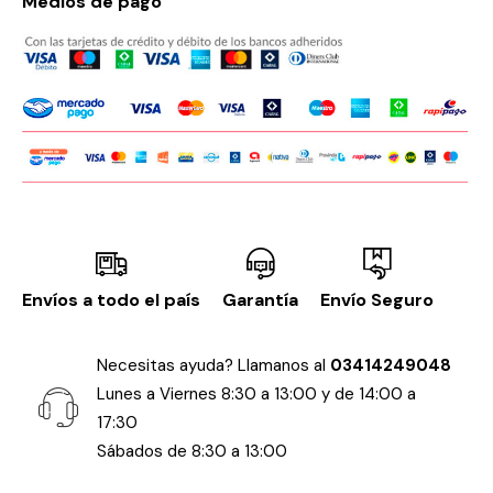
Medios de pago
Envíos a todo el país
Garantía
Envío Seguro
Necesitas ayuda? Llamanos al
03414249048
Lunes a Viernes 8:30 a 13:00 y de 14:00 a
17:30
Sábados de 8:30 a 13:00