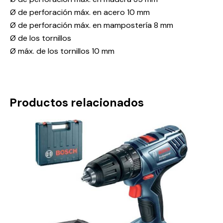
Ø de perforación máx. en acero 10 mm
Ø de perforación máx. en mampostería 8 mm
Ø de los tornillos
Ø máx. de los tornillos 10 mm
Productos relacionados