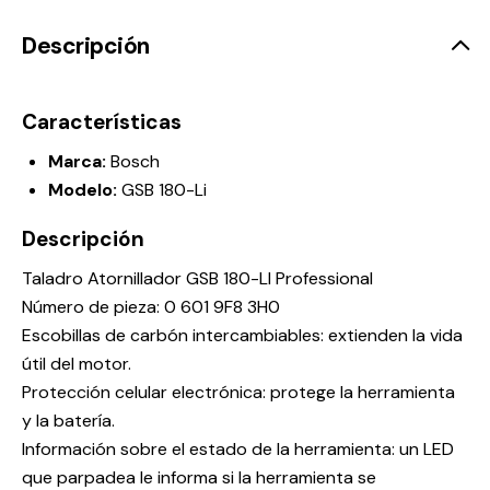
Descripción
Características
Marca:
Bosch
Modelo:
GSB 180-Li
Descripción
Taladro Atornillador GSB 180-LI Professional
Número de pieza: 0 601 9F8 3H0
Escobillas de carbón intercambiables: extienden la vida
útil del motor.
Protección celular electrónica: protege la herramienta
y la batería.
Información sobre el estado de la herramienta: un LED
que parpadea le informa si la herramienta se