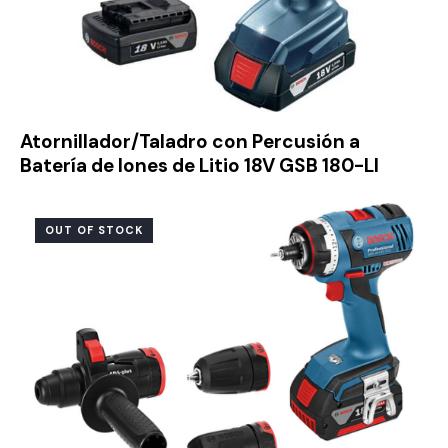
Atornillador/Taladro con Percusión a
Batería de Iones de Litio 18V GSB 180-LI
OUT OF STOCK